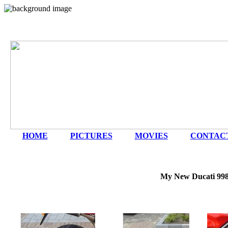
HOME
|
PICTURES
|
MOVIES
|
CONTAC
My New Ducati 998